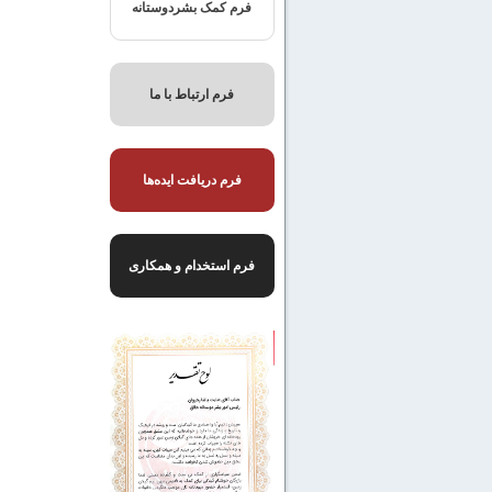
فرم کمک بشردوستانه
فرم ارتباط با ما
فرم دریافت ایده‌ها
فرم استخدام و همکاری